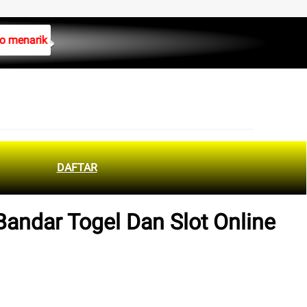
rik serta hadiah jackpot terbesar sehingga menjadi situs ter
DAFTAR
Bandar Togel Dan Slot Online