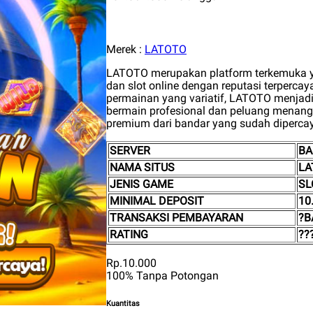
Merek :
LATOTO
LATOTO merupakan platform terkemuka y
dan slot online dengan reputasi terpercay
permainan yang variatif, LATOTO menjadi
bermain profesional dan peluang menang
premium dari bandar yang sudah dipercay
SERVER
BA
NAMA SITUS
LA
JENIS GAME
SL
MINIMAL DEPOSIT
10
TRANSAKSI PEMBAYARAN
?B
RATING
??
Rp.10.000
100% Tanpa Potongan
Kuantitas