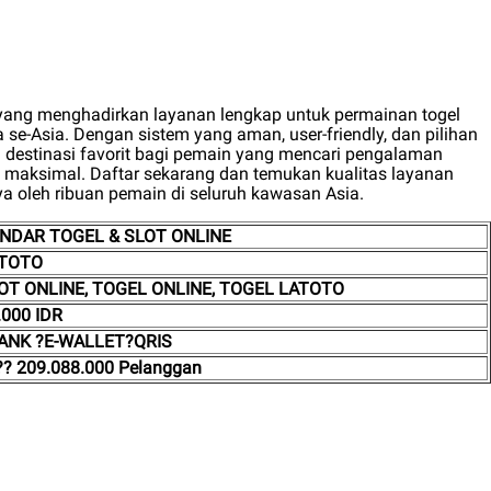
ang menghadirkan layanan lengkap untuk permainan togel
a se-Asia. Dengan sistem yang aman, user-friendly, dan pilihan
 destinasi favorit bagi pemain yang mencari pengalaman
 maksimal. Daftar sekarang dan temukan kualitas layanan
a oleh ribuan pemain di seluruh kawasan Asia.
NDAR TOGEL & SLOT ONLINE
TOTO
OT ONLINE, TOGEL ONLINE, TOGEL LATOTO
.000 IDR
ANK ?E-WALLET?QRIS
?? 209.088.000 Pelanggan